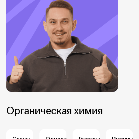
Органическая химия