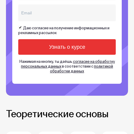
Даю согласие на получение информационных и
рекламных рассылок
Нажимая на кнопку, ты даёшь
согласие на обработку
персональных данных
в соответствии с
политикой
обработки данных
Теоретические основы