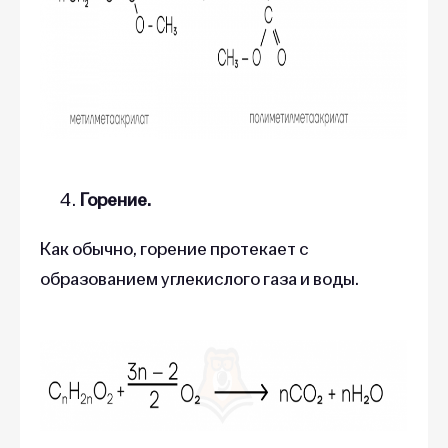
Горение.
Как обычно, горение протекает с
образованием углекислого газа и воды.