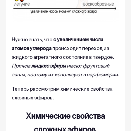
Нужно знать, что
с увеличением числа
атомов углерода
происходит переход из
жидкого агрегатного состояния в твердое.
Причем
жидкие эфиры
имеют фруктовый
запах, поэтому их используют в парфюмерии.
Теперь рассмотрим химические свойства
сложных эфиров.
Химические свойства
сложных эфиров