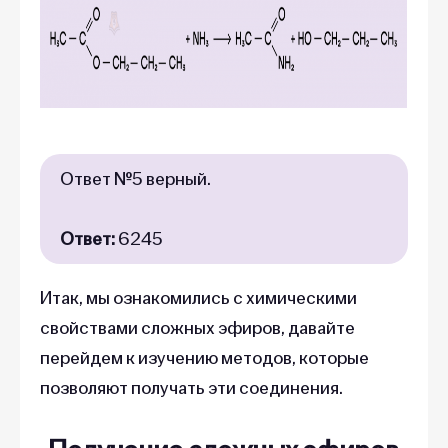
Ответ №5 верный.
Ответ:
6245
Итак, мы ознакомились с химическими
свойствами сложных эфиров, давайте
перейдем к изучению методов, которые
позволяют получать эти соединения.