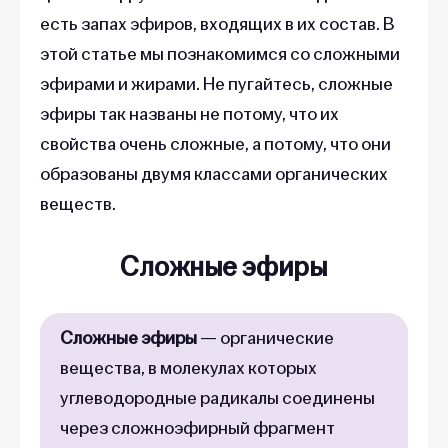
есть запах эфиров, входящих в их состав. В
этой статье мы познакомимся со сложными
эфирами и жирами. Не пугайтесь, сложные
эфиры так названы не потому, что их
свойства очень сложные, а потому, что они
образованы двумя классами органических
веществ.
Сложные эфиры
Сложные эфиры
— органические
вещества, в молекулах которых
углеводородные радикалы соединены
через сложноэфирный фрагмент