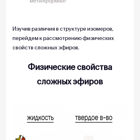
метилформиат
Изучив различия в структуре изомеров,
перейдем к рассмотрению физических
свойств сложных эфиров.
Физические свойства
сложных эфиров