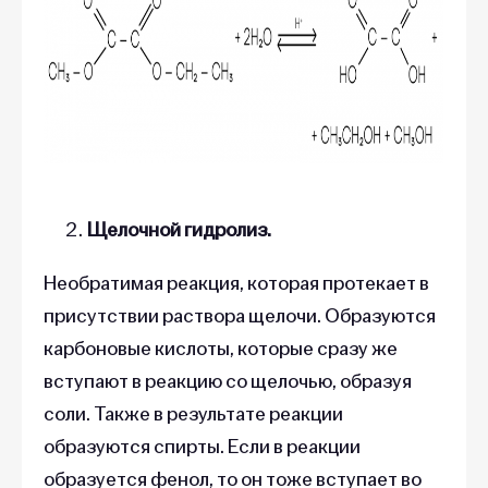
Щелочной гидролиз.
Необратимая реакция, которая протекает в
присутствии раствора щелочи. Образуются
карбоновые кислоты, которые сразу же
вступают в реакцию со щелочью, образуя
соли. Также в результате реакции
образуются спирты. Если в реакции
образуется фенол, то он тоже вступает во