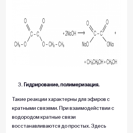
Гидрирование, полимеризация.
Такие реакции характерны для эфиров с
кратными связями. При взаимодействии с
водородом кратные связи
восстанавливаются до простых. Здесь