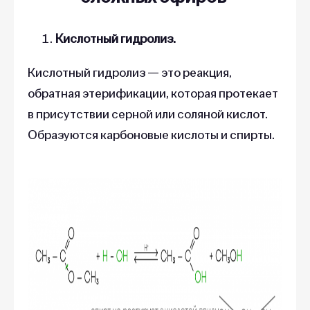
Кислотный гидролиз.
Кислотный гидролиз — это реакция,
обратная этерификации, которая протекает
в присутствии серной или соляной кислот.
Образуются карбоновые кислоты и спирты.