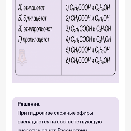
Решение.
При гидролизе сложные эфиры
распадаются на соответствующую
кислоту и спирт. Рассмотрим