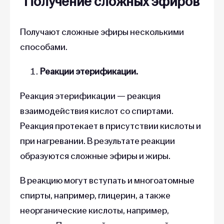
Получение сложных эфиров
Получают сложные эфиры несколькими
способами.
Реакции этерификации.
Реакция этерификации — реакция
взаимодействия кислот со спиртами.
Реакция протекает в присутствии кислоты и
при нагревании. В результате реакции
образуются сложные эфиры и жиры.
В реакцию могут вступать и многоатомные
спирты, например, глицерин, а также
неорганические кислоты, например,