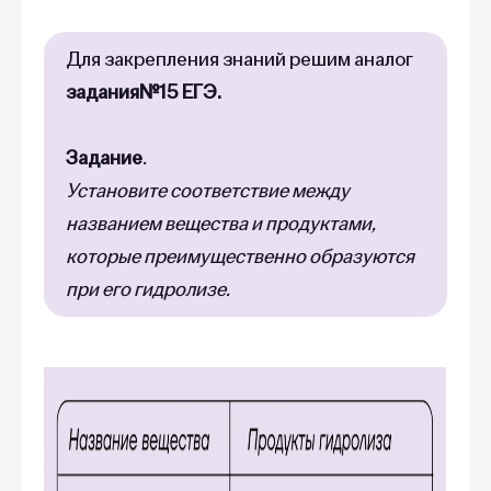
Для закрепления знаний решим аналог
задания№15 ЕГЭ.
Задание
.
Установите соответствие между
названием вещества и продуктами,
которые преимущественно образуются
при его гидролизе.