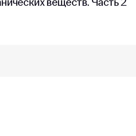
анических веществ. Часть 2