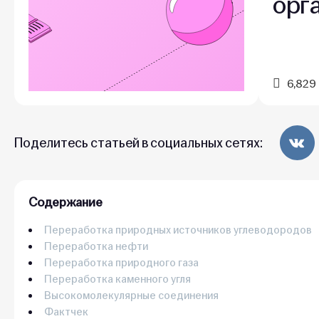
орг
6,829
Поделитесь статьей в социальных сетях:
Содержание
Переработка природных источников углеводородов
Переработка нефти
Переработка природного газа
Переработка каменного угля
Высокомолекулярные соединения
Фактчек