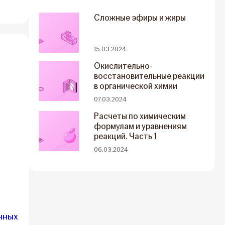
Сложные эфиры и жиры
15.03.2024
Окислительно-
восстановительные реакции
в органической химии
07.03.2024
Расчеты по химическим
формулам и уравнениям
реакций. Часть 1
06.03.2024
нных