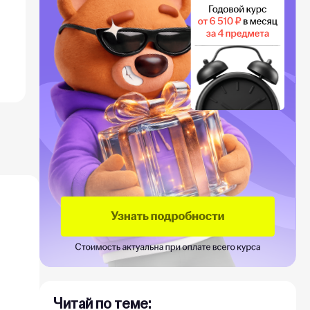
Читай по теме: