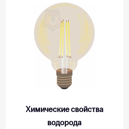
Химические свойства
водорода