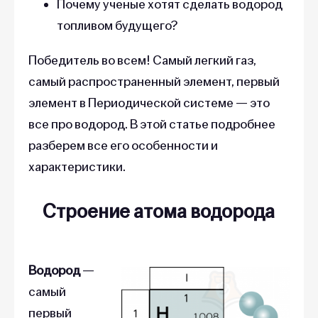
Почему ученые хотят сделать водород
топливом будущего?
Победитель во всем! Самый легкий газ,
самый распространенный элемент, первый
элемент в Периодической системе — это
все про водород. В этой статье подробнее
разберем все его особенности и
характеристики.
Строение атома водорода
Водород
—
самый
первый