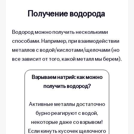
Получение водорода
Водород можно получить несколькими
способами. Например, при взаимодействии
металлов с водой/кислотами/щелочами (но
все зависит от того, какой металл мы берем).
Взрываем натрий: как можно
получить водород?
Активные металлы достаточно
бурно реагируют с водой,
некоторые даже со взрывом!
Если кинуть кусочек щелочного