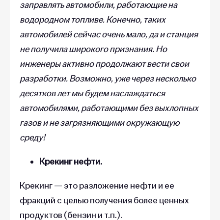
заправлять автомобили, работающие на
водородном топливе. Конечно, таких
автомобилей сейчас очень мало, да и станция
не получила широкого признания. Но
инженеры активно продолжают вести свои
разработки. Возможно, уже через несколько
десятков лет мы будем наслаждаться
автомобилями, работающими без выхлопных
газов и не загрязняющими окружающую
среду!
Крекинг нефти.
Крекинг — это разложение нефти и ее
фракций с целью получения более ценных
продуктов (бензин и т.п.).