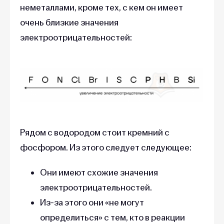
неметаллами, кроме тех, с кем он имеет
очень близкие значения
электроотрицательностей:
Рядом с водородом стоит кремний с
фосфором. Из этого следует следующее:
Они имеют схожие значения
электроотрицательностей.
Из-за этого они «не могут
определиться» с тем, кто в реакции