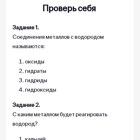
Проверь себя
Задание 1.
Соединения металлов с водородом
называются:
оксиды
гидраты
гидриды
гидроксиды
Задание 2.
С каким металлом будет реагировать
водород?
кальций