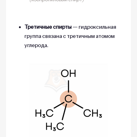
Третичные спирты
— гидроксильная
группа связана с третичным атомом
углерода.