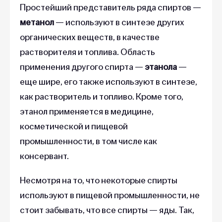
Простейший представитель ряда спиртов —
метанол
— используют в синтезе других
органических веществ, в качестве
растворителя и топлива. Область
применения другого спирта —
этанола
—
еще шире, его также используют в синтезе,
как растворитель и топливо. Кроме того,
этанол применяется в медицине,
косметической и пищевой
промышленности, в том числе как
консервант.
Несмотря на то, что некоторые спирты
используют в пищевой промышленности, не
стоит забывать, что все спирты — яды. Так,