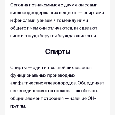
Сегодня познакомимся с двумя классами
кислородсодержащих веществ — спиртами
и фенолами, узнаем, что между ними
общего и чем они отличаются, как делают
вино и откуда берутся блуждающие огни.
Спирты
Спирты — один из важнейших классов
функциональных производных
алифатических углеводородов. Объединяет
все соединения этого класса, как обычно,
общий элемент строения — наличие OH-
группы.