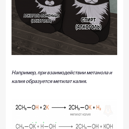
Например, при взаимодействии метанола и
калия образуется метилат калия.