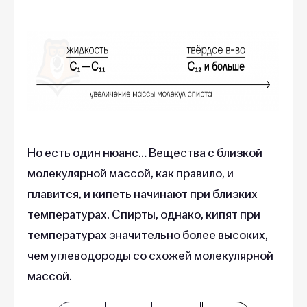
Но есть один нюанс… Вещества с близкой
молекулярной массой, как правило, и
плавится, и кипеть начинают при близких
температурах. Спирты, однако, кипят при
температурах значительно более высоких,
чем углеводороды со схожей молекулярной
массой.