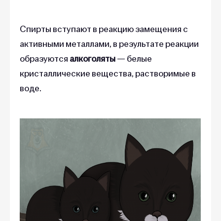
Спирты вступают в реакцию замещения с
активными металлами, в результате реакции
образуются
алкоголяты
— белые
кристаллические вещества, растворимые в
воде.