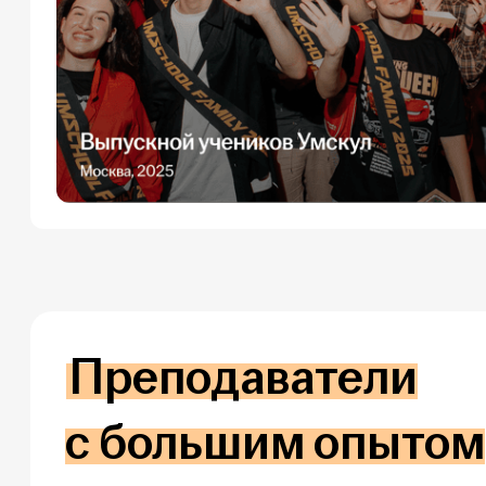
Преподаватели
с большим опытом