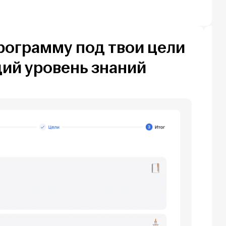
ограмму под твои цели
щий уровень знаний