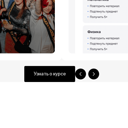
Узнать о курсе