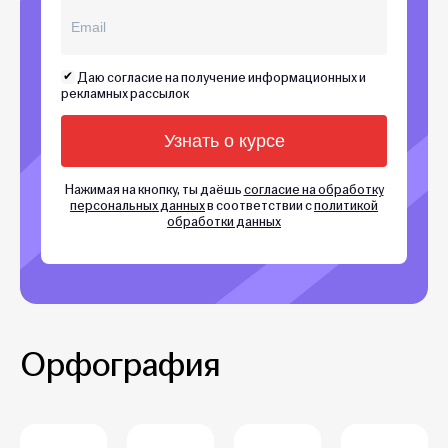
Даю согласие на получение информационных и
рекламных рассылок
Нажимая на кнопку, ты даёшь
согласие на обработку
персональных данных
в соответствии с
политикой
обработки данных
Орфография