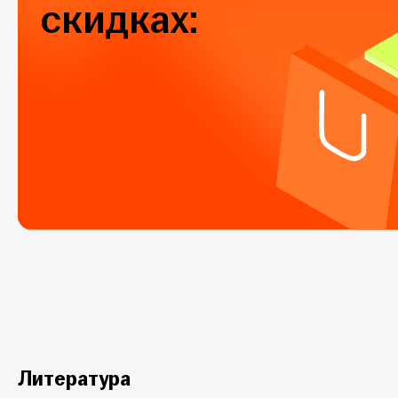
скидках:
Литература