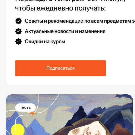
Тесты