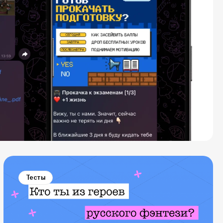
Тесты