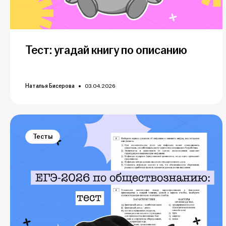
Тест: угадай книгу по описанию
Наталья Бисерова
03.04.2026
Тесты