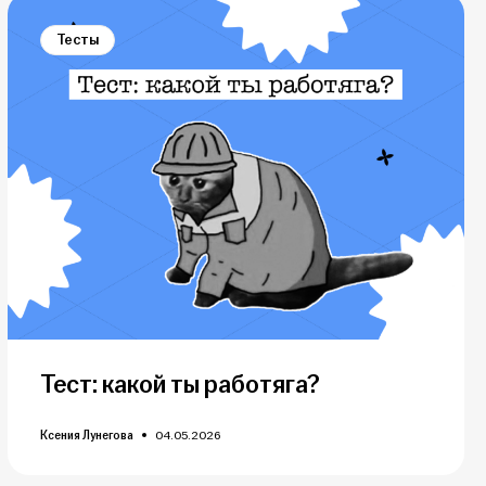
Тесты
Тест: какой ты работяга?
Ксения Лунегова
04.05.2026