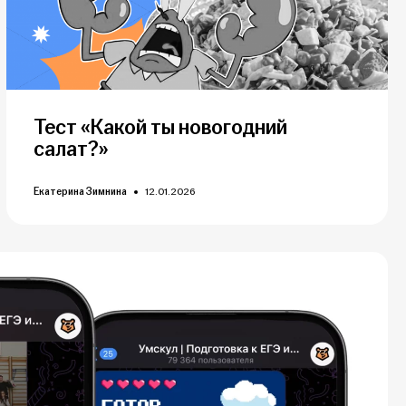
Тест «Какой ты новогодний
салат?»
Екатерина Зимнина
12.01.2026