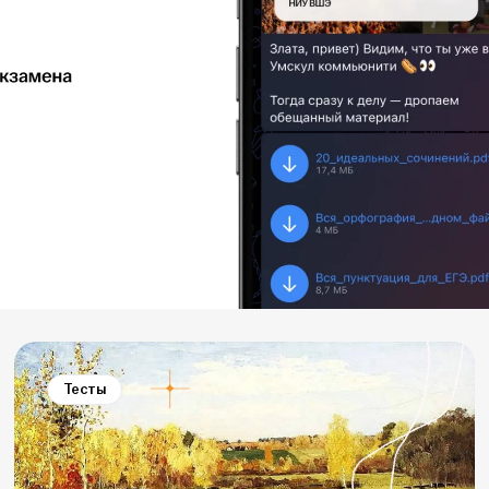
Тесты