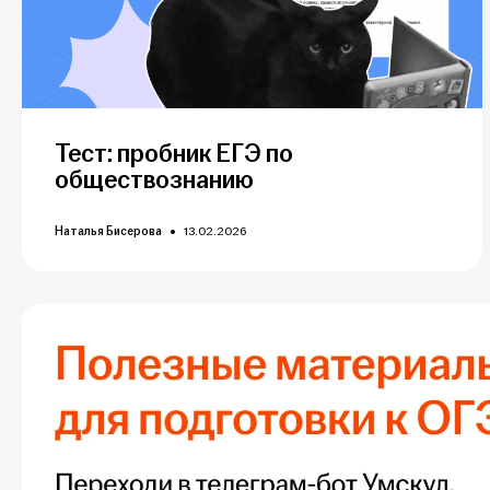
Тест: пробник ЕГЭ по
обществознанию
Наталья Бисерова
13.02.2026