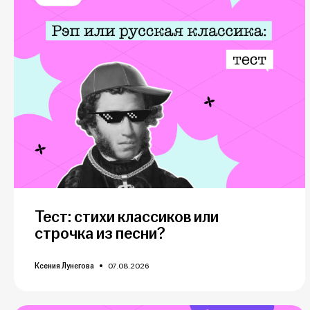
Тест: стихи классиков или
строчка из песни?
Ксения Лунегова
07.08.2026