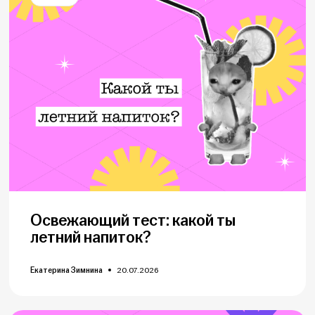
Освежающий тест: какой ты
летний напиток?
Екатерина Зимнина
20.07.2026