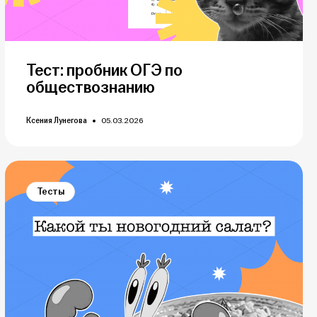
Тест: пробник ОГЭ по
обществознанию
Ксения Лунегова
05.03.2026
Тесты