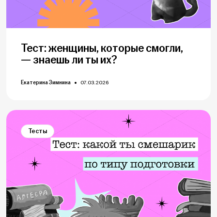
Тест: женщины, которые смогли,
— знаешь ли ты их?
Екатерина Зимнина
07.03.2026
Тесты