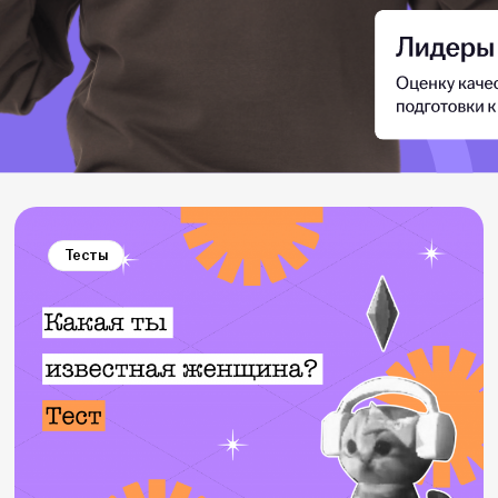
Тесты