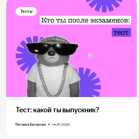
Тесты
Тест: какой ты выпускник?
Наталья Бисерова
14.07.2026