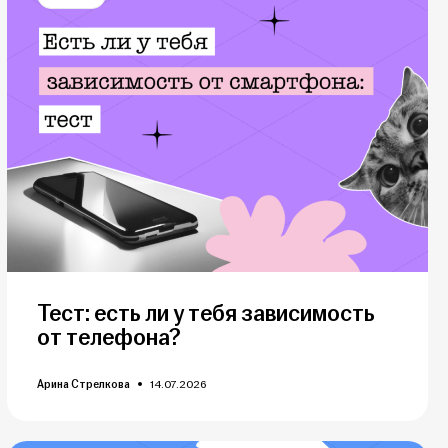
Тест: есть ли у тебя зависимость
от телефона?
Арина Стрелкова
14.07.2026