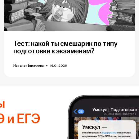
Тест: какой ты смешарик по типу
подготовки к экзаменам?
Наталья Бисерова
16.01.2026