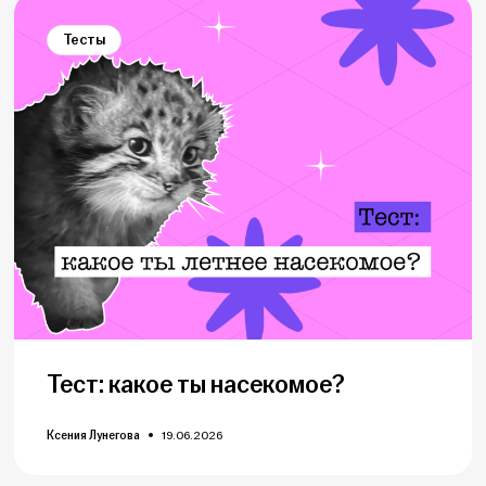
Тесты
Тест: какое ты насекомое?
Ксения Лунегова
19.06.2026