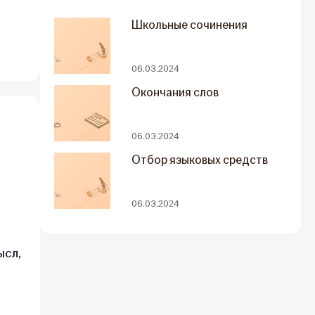
Школьные сочинения
06.03.2024
Окончания слов
06.03.2024
Отбор языковых средств
06.03.2024
ысл,