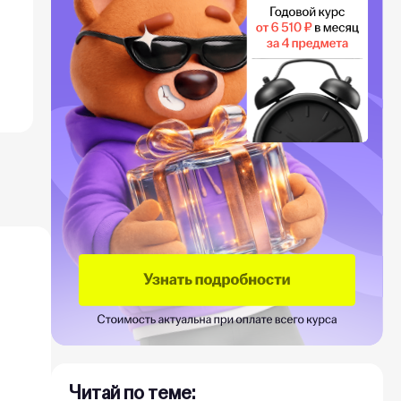
Читай по теме: