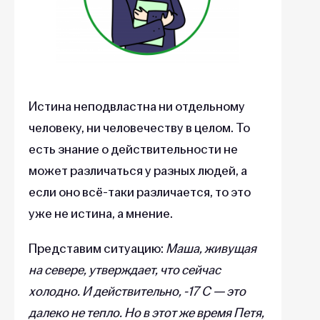
Истина неподвластна ни отдельному
человеку, ни человечеству в целом. То
есть знание о действительности не
может различаться у разных людей, а
если оно всё-таки различается, то это
уже не истина, а мнение.
Представим ситуацию:
Маша, живущая
на севере, утверждает, что сейчас
холодно. И действительно, -17 С — это
далеко не тепло. Но в этот же время Петя,