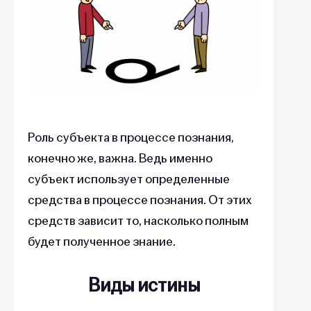
Роль субъекта в процессе познания,
конечно же, важна. Ведь именно
субъект использует определенные
средства в процессе познания. От этих
средств зависит то, насколько полным
будет полученное знание.
Виды истины