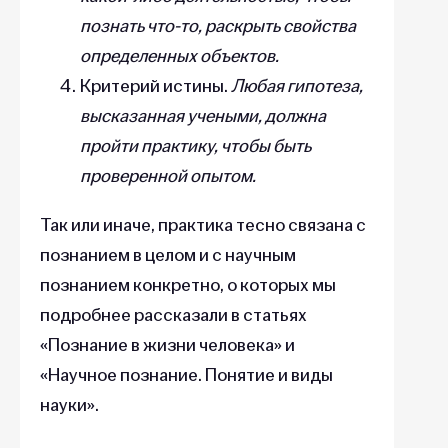
познать что-то, раскрыть свойства
определенных объектов.
Критерий истины.
Любая гипотеза,
высказанная учеными, должна
пройти практику, чтобы быть
проверенной опытом.
Так или иначе, практика тесно связана с
познанием в целом и с научным
познанием конкретно, о которых мы
подробнее рассказали в статьях
«Познание в жизни человека» и
«Научное познание. Понятие и виды
науки».