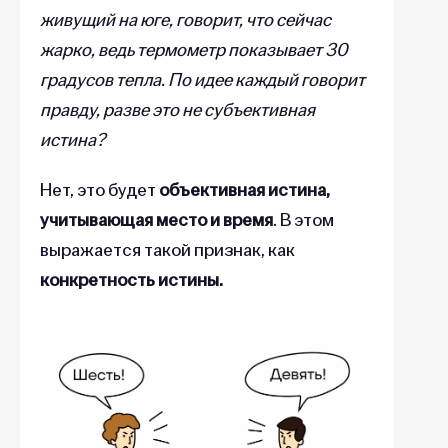
живущий на юге, говорит, что сейчас
жарко, ведь термометр показывает 30
градусов тепла. По идее каждый говорит
правду, разве это не субъективная
истина?
Нет, это будет
объективная истина,
учитывающая место и время
. В этом
выражается такой признак, как
конкретность истины.