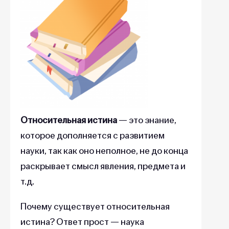
Относительная истина
— это знание,
которое дополняется с развитием
науки, так как оно неполное, не до конца
раскрывает смысл явления, предмета и
т.д.
Почему существует относительная
истина? Ответ прост — наука