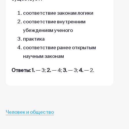
соответствие законам логики
соответствие внутренним
убеждениям ученого
практика
соответствие ранее открытым
научным законам
Ответы:
1.
— 3;
2.
— 4;
3.
— 3;
4.
— 2.
Человек и общество