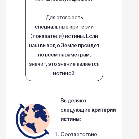
Для этого есть
специальные критерии
(показатели) истины. Если
наш вывод о Земле пройдет
по всем параметрам,
значит, это знание является
истиной.
Выделяют
следующие
критерии
истины:
Соответствие