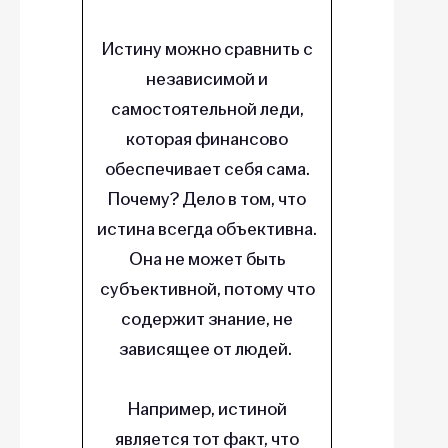
Истину можно сравнить с
независимой и
самостоятельной леди,
которая финансово
обеспечивает себя сама.
Почему? Дело в том, что
истина всегда объективна.
Она не может быть
субъективной, потому что
содержит знание, не
зависящее от людей.
Например, истиной
является тот факт, что