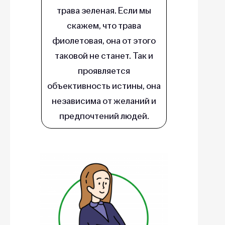
трава зеленая. Если мы
скажем, что трава
фиолетовая, она от этого
таковой не станет. Так и
проявляется
объективность истины, она
независима от желаний и
предпочтений людей.