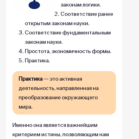
законам логики.
Соответствие ранее
открытым законам науки.
Соответствие фундаментальным
законам науки.
Простота, экономичность формы.
Практика.
Практика
— это активная
деятельность, направленная на
преобразование окружающего
мира.
Именно она является важнейшим
критерием истины, позволяющим нам