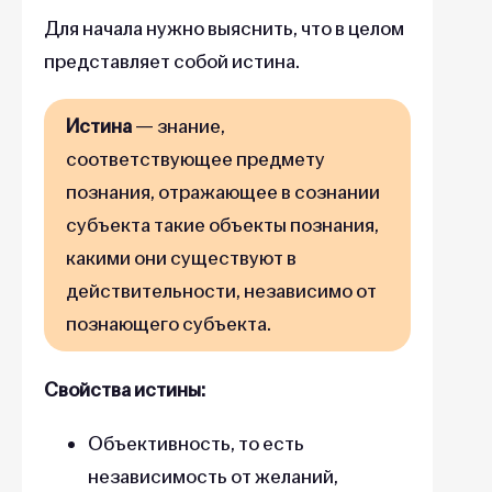
Для начала нужно выяснить, что в целом
представляет собой истина.
Истина
— знание,
соответствующее предмету
познания, отражающее в сознании
субъекта такие объекты познания,
какими они существуют в
действительности, независимо от
познающего субъекта.
Свойства истины:
Объективность, то есть
независимость от желаний,