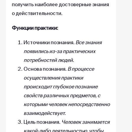
получить наиболее достоверные знания
о действительности.
Функции практики:
Источники познания.
Все знания
появились из-за практических
потребностей людей.
Основа познания.
В процессе
осуществления практики
происходит глубокое познание
свойств различных предметов, с
которыми человек непосредственно
взаимодействует.
Цель познания.
Человек занимается
какой-либо деятельностью, чтобы