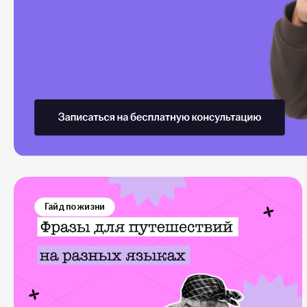
Гайд по жизни