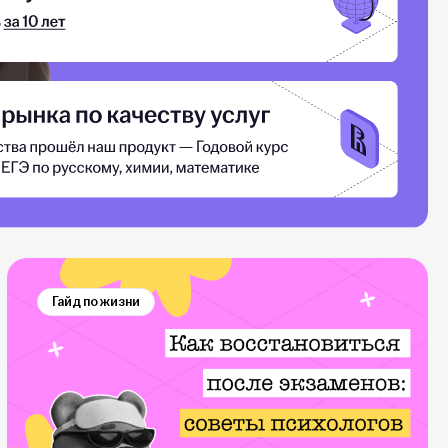
Гайд по жизни