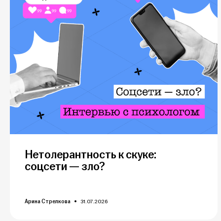
Нетолерантность к скуке:
соцсети — зло?
Арина Стрелкова
31.07.2026