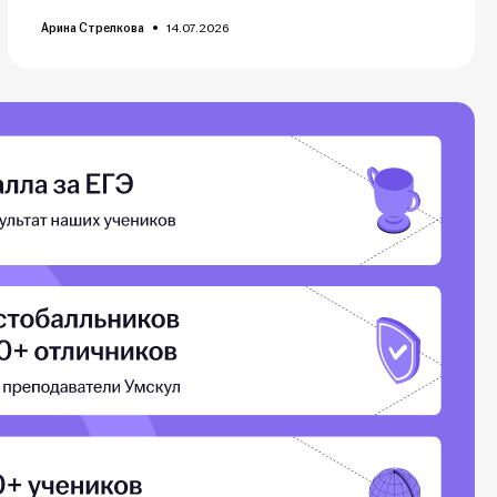
Арина Стрелкова
14.07.2026