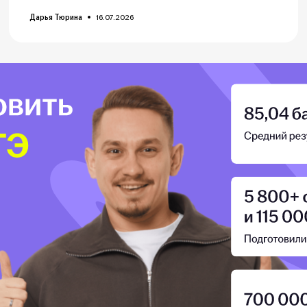
Дарья Тюрина
16.07.2026