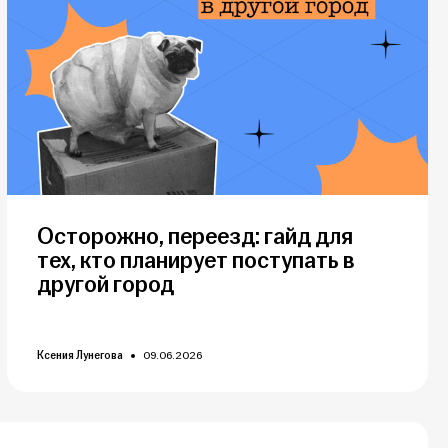
Осторожно, переезд: гайд для
тех, кто планирует поступать в
другой город
Ксения Лунегова
09.06.2026