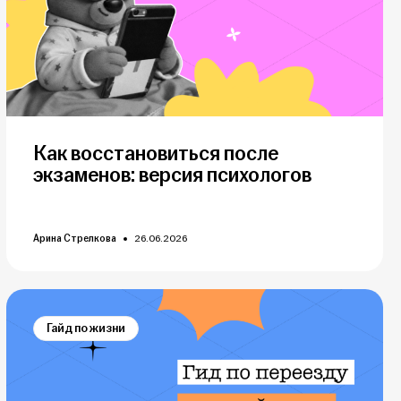
Как восстановиться после
экзаменов: версия психологов
Арина Стрелкова
26.06.2026
Гайд по жизни