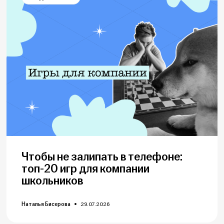
Чтобы не залипать в телефоне:
топ-20 игр для компании
школьников
Наталья Бисерова
29.07.2026