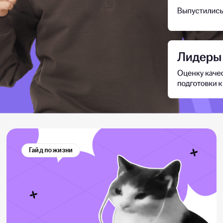
Гайд по жизни