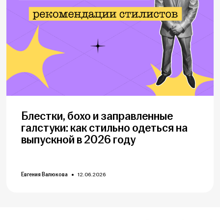
Блестки, бохо и заправленные
галстуки: как стильно одеться на
выпускной в 2026 году
Евгения Валюкова
12.06.2026