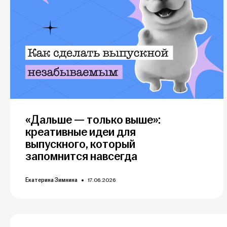
«Дальше — только выше»:
креативные идеи для
выпускного, который
запомнится навсегда
Екатерина Зимнина
17.06.2026