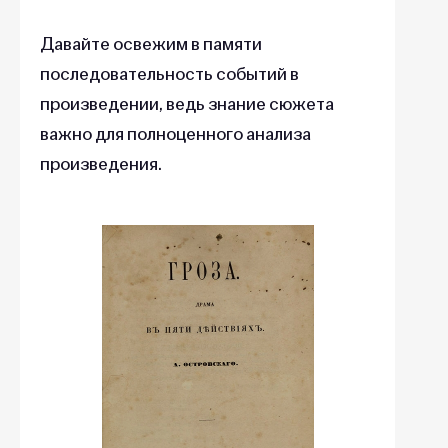
Давайте освежим в памяти
последовательность событий в
произведении, ведь знание сюжета
важно для полноценного анализа
произведения.