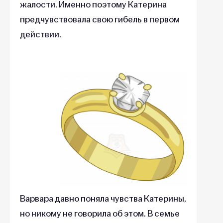
жалости. Именно поэтому Катерина
предчувствовала свою гибель в первом
действии.
Варвара давно поняла чувства Катерины,
но никому не говорила об этом. В семье