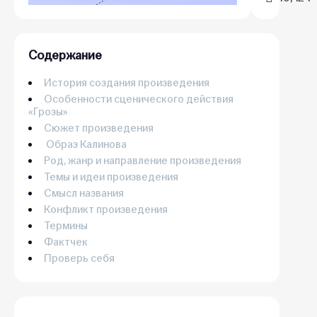
Содержание
История создания произведения
Особенности сценического действия
«Грозы»
Сюжет произведения
Образ Калинова
Род, жанр и направление произведения
Темы и идеи произведения
Смысл названия
Конфликт произведения
Термины
Фактчек
Проверь себя