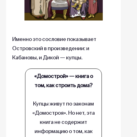
Именно это сословие показывает
Островский в произведении: и
Кабановы, и Дикой — купцы.
«Домострой» — книга о
том, как строить дома?
Купцы живут по законам
«Домостроя». Но нет, эта
книга не содержит
информацию о том, как