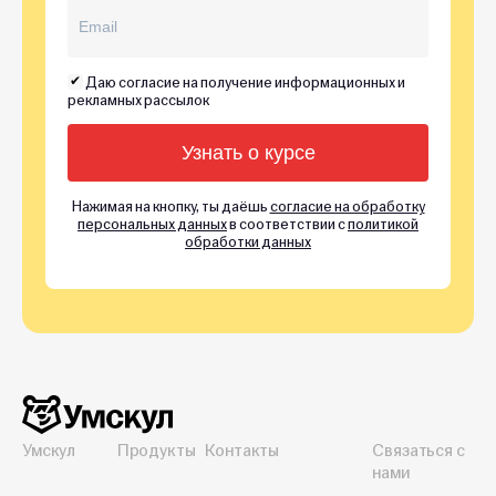
Даю согласие на получение информационных и
рекламных рассылок
Нажимая на кнопку, ты даёшь
согласие на обработку
персональных данных
в соответствии с
политикой
обработки данных
Умскул
Продукты
Контакты
Связаться с
нами