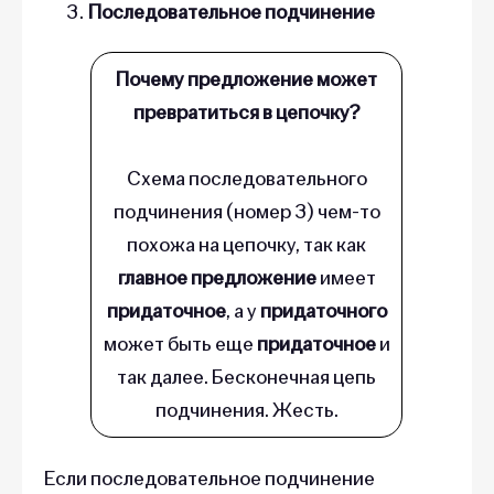
Последовательное подчинение
Почему предложение может
превратиться в цепочку?
Схема последовательного
подчинения (номер 3) чем-то
похожа на цепочку, так как
главное предложение
имеет
придаточное
, а у
придаточного
может быть еще
придаточное
и
так далее. Бесконечная цепь
подчинения. Жесть.
Если последовательное подчинение