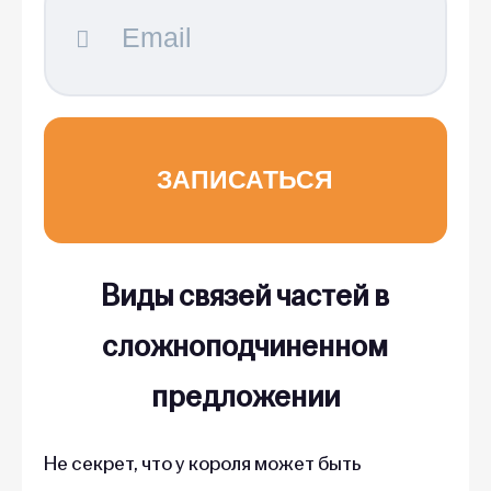
Виды связей частей в
сложноподчиненном
предложении
Не секрет, что у короля может быть