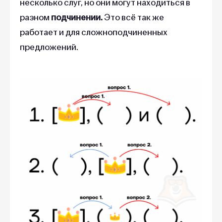
несколько слуг, но они могут находиться в
разном
подчинении.
Это всё так же
работает и для сложноподчиненных
предложений.