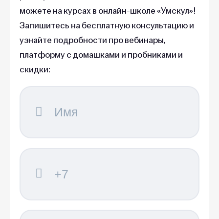
можете на курсах в онлайн-школе «Умскул»!
Запишитесь на бесплатную консультацию и
узнайте подробности про вебинары,
платформу с домашками и пробниками и
скидки: