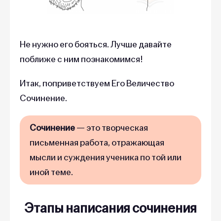
Не нужно его бояться. Лучше давайте
поближе с ним познакомимся!
Итак, поприветствуем Его Величество
Сочинение.
Сочинение
— это творческая
письменная работа, отражающая
мысли и суждения ученика по той или
иной теме.
Этапы написания сочинения