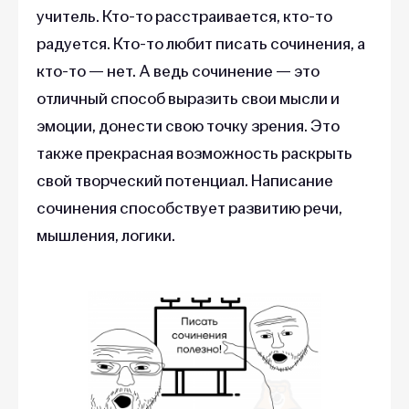
учитель. Кто-то расстраивается, кто-то
радуется. Кто-то любит писать сочинения, а
кто-то — нет. А ведь сочинение — это
отличный способ выразить свои мысли и
эмоции, донести свою точку зрения. Это
также прекрасная возможность раскрыть
свой творческий потенциал. Написание
сочинения способствует развитию речи,
мышления, логики.