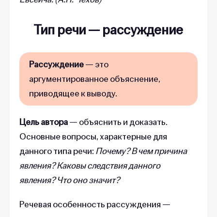
Тип речи
—
рассуждение
Рассуждение
— это
аргументированное объяснение,
приводящее к выводу.
Цель автора
— объяснить и доказать.
Основные вопросы, характерные для
данного типа речи:
Почему? В чем причина
явления? Каковы следствия данного
явления? Что оно значит?
Речевая особенность рассуждения —