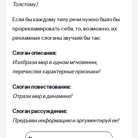
Толстому)
Если бы каждому типу речи нужно было бы
прорекламировать себя, то, возможно, их
рекламные слоганы звучали бы так:
Слоган описания:
Изобрази мир в одном мгновении,
перечисляя характерные признаки!
Слоган повествования:
Отрази мир в динамике!
Слоган рассуждения:
Предъяви информацию и аргументируй ее!