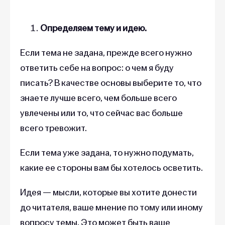
Определяем тему и идею.
Если тема не задана, прежде всего нужно
ответить себе на вопрос: о чем я буду
писать? В качестве основы выберите то, что
знаете лучше всего, чем больше всего
увлечены или то, что сейчас вас больше
всего тревожит.
Если тема уже задана, то нужно подумать,
какие ее стороны вам бы хотелось осветить.
Идея — мысли, которые вы хотите донести
до читателя, ваше мнение по тому или иному
вопросу темы. Это может быть ваше