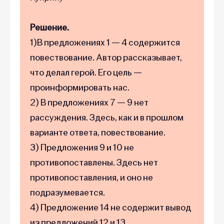
Решение.
1)В предложениях 1 — 4 содержится
повествование. Автор рассказывает,
что делал герой. Его цель —
проинформировать нас.
2) В предложениях 7 — 9 нет
рассуждения. Здесь, как и в прошлом
варианте ответа, повествование.
3) Предложения 9 и 10 не
противопоставлены. Здесь нет
противопоставления, и оно не
подразумевается.
4) Предложение 14 не содержит вывод
из предложений 12 и 13.