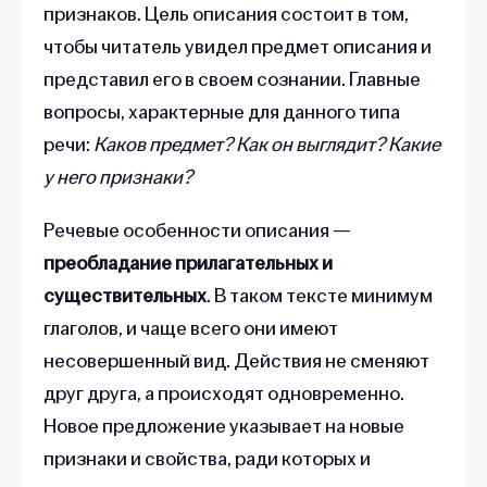
признаков. Цель описания состоит в том,
чтобы читатель увидел предмет описания и
представил его в своем сознании. Главные
вопросы, характерные для данного типа
речи:
Каков предмет? Как он выглядит? Какие
у него признаки?
Речевые особенности описания —
преобладание прилагательных и
существительных
. В таком тексте минимум
глаголов, и чаще всего они имеют
несовершенный вид. Действия не сменяют
друг друга, а происходят одновременно.
Новое предложение указывает на новые
признаки и свойства, ради которых и