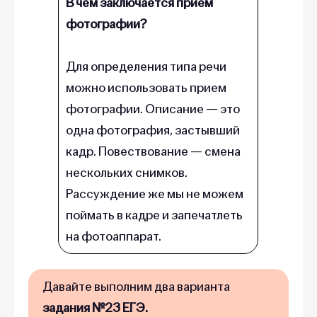
В чем заключается прием
фотографии?
Для определения типа речи
можно использовать прием
фотографии. Описание — это
одна фотография, застывший
кадр. Повествование — смена
нескольких снимков.
Рассуждение же мы не можем
поймать в кадре и запечатлеть
на фотоаппарат.
Давайте выполним два варианта
задания №23 ЕГЭ.