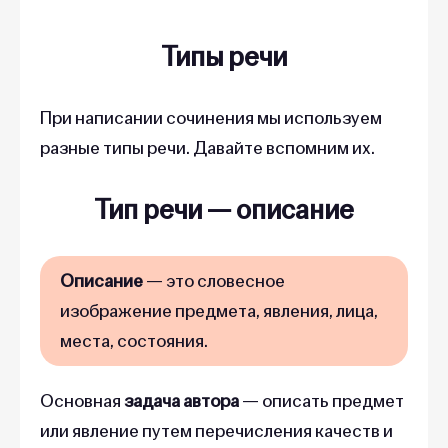
Типы речи
При написании сочинения мы используем
разные типы речи. Давайте вспомним их.
Тип речи
—
описание
Описание
— это словесное
изображение предмета, явления, лица,
места, состояния.
Основная
задача автора
— описать предмет
или явление путем перечисления качеств и