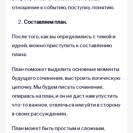
отношение к событию, поступку, понятию.
Составляем план.
После того, как вы определились с темой и
идеей, можно приступить к составлению
плана.
План поможет выделить основные моменты
будущего сочинения, выстроить логическую
цепочку. Мы будем писать сочинение,
опираясь на план, и он не даст нам упустить
что-то важное, отвлечься или уйти в сторону
в своих рассуждениях.
План может быть простым и сложным.