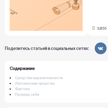
5,855
Поделитесь статьей в социальных сетях:
Содержание
Средства выразительности
Лексические средства
Фактчек
Проверь себя