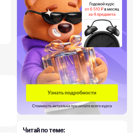
Читай по теме: