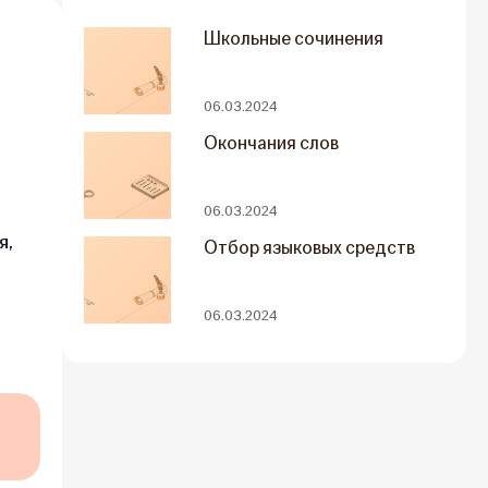
Школьные сочинения
06.03.2024
Окончания слов
06.03.2024
я,
Отбор языковых средств
06.03.2024