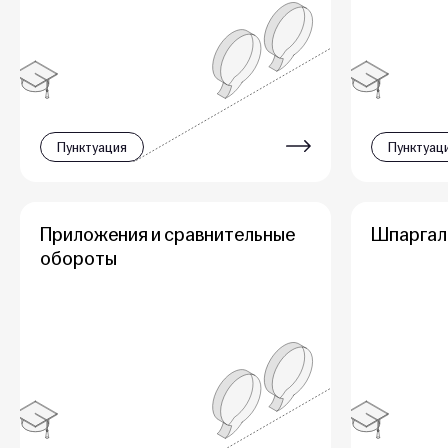
Пунктуация
Пунктуац
Приложения и сравнительные
Шпаргал
обороты