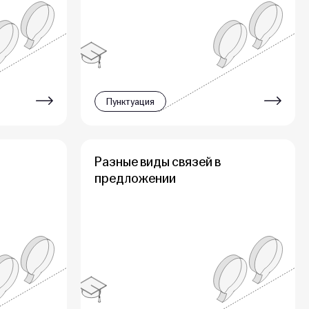
Пунктуация
Разные виды связей в
предложении