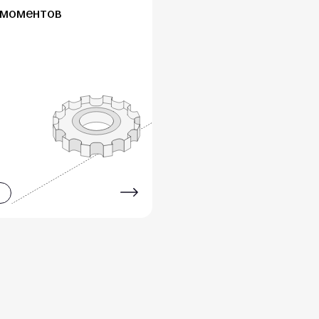
 моментов