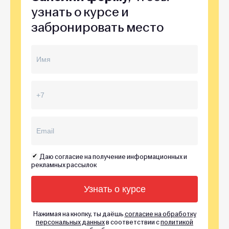
узнать о курсе и
забронировать место
Даю согласие на получение информационных и
рекламных рассылок
Нажимая на кнопку, ты даёшь
согласие на обработку
персональных данных
в соответствии с
политикой