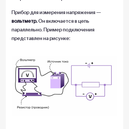
Прибор для измерения напряжения —
вольтметр.
Он включается в цепь
параллельно. Пример подключения
представлен на рисунке: