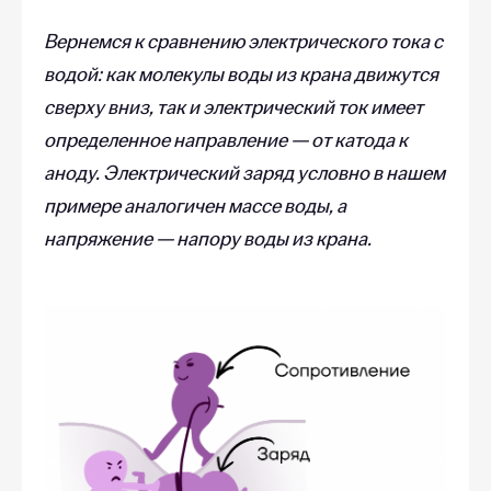
Вернемся к сравнению электрического тока с
водой: как молекулы воды из крана движутся
сверху вниз, так и электрический ток имеет
определенное направление — от катода к
аноду. Электрический заряд условно в нашем
примере аналогичен массе воды, а
напряжение — напору воды из крана.