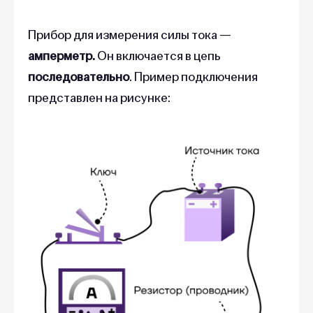
Прибор для измерения силы тока —
амперметр.
Он включается в цепь
последовательно
. Пример подключения
представлен на рисунке: