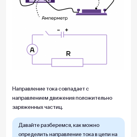
Направление тока совпадает с
направлением движения положительно
заряженных частиц.
Давайте разберемся, как можно
определить направление тока в цепи на