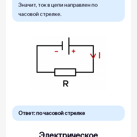
Значит, ток в цепи направлен по
часовой стрелке.
Ответ: по часовой стрелке
Электрическое