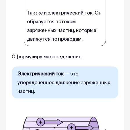
Так же и электрический ток. Он
образуется потоком
заряженных частиц, которые
движутся по проводам.
Сформулируем определение:
Электрический ток
— это
упорядоченное движение заряженных
частиц.