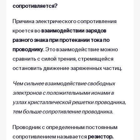
сопротивляется?
Причина электрического сопротивления
кроется во
взаимодействии зарядов
разного знака при протекании тока по
проводнику
. Это взаимодействие можно
сравнить с силой трения, стремящейся
остановить движение заряженных частиц.
Чем сильнее взаимодействие свободных
электронов с положительными ионами в
узлах кристаллической решетки проводника,
тем больше сопротивление проводника.
Проводник с определенным постоянным
сопротивлением называется
резистор.