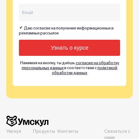
Даю согласие на получение информационных и
рекламных рассылок
Нажимая на кнопку, ты даёшь
согласие на обработку
персональных данных
в соответствии с
политикой
обработки данных
Умскул
Продукты
Контакты
Связаться с
нами