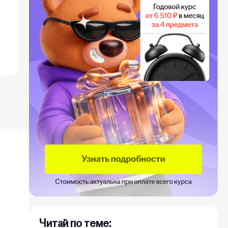
Читай по теме: