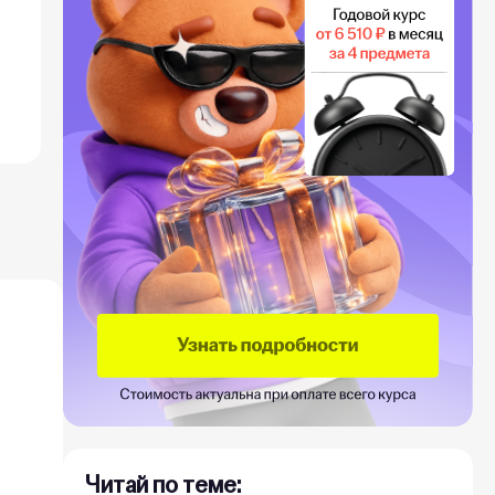
Читай по теме: