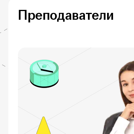
Преподаватели