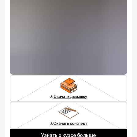
Скачать домашку
Скачать конспект
Узнать о курсе больше