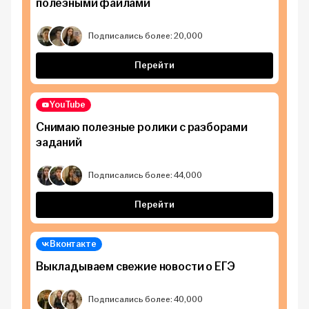
полезными файлами
Подписались более: 20,000
Перейти
YouTube
Снимаю полезные ролики с разборами
заданий
Подписались более: 44,000
Перейти
Вконтакте
Выкладываем свежие новости о ЕГЭ
Подписались более: 40,000