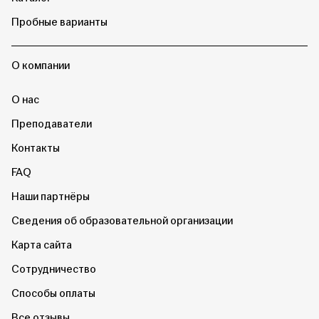
Пробные варианты
О компании
О нас
Преподаватели
Контакты
FAQ
Наши партнёры
Сведения об образовательной организации
Карта сайта
Сотрудничество
Способы оплаты
Все отзывы