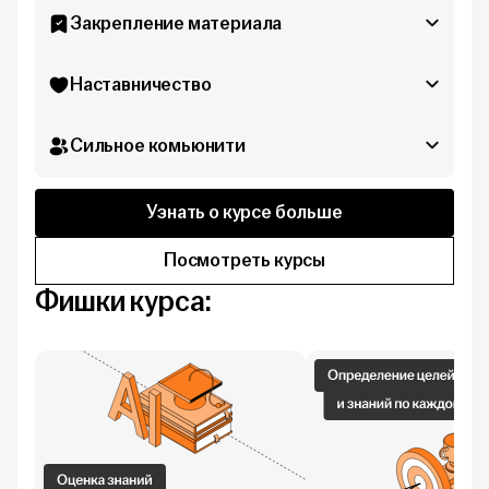
Закрепление материала
Наставничество
Сильное комьюнити
Узнать о курсе больше
Посмотреть курсы
Фишки курса: