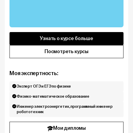
Узнать о курсе больше
Посмотреть курсы
Моя экспертность:
Эксперт ОГЭ и ЕГЭ по физике
Физико-математическое образование
Инженер электроэнергетик, программный инженер
робототехник
Мои дипломы