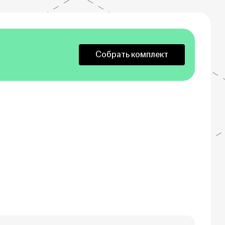
Собрать комплект