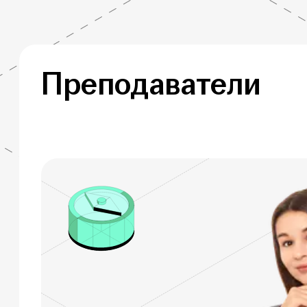
Преподаватели