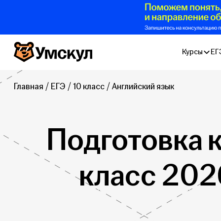
Умскул
Курсы
ЕГ
Главная
ЕГЭ
10 класс
Английский язык
Подготовка к
класс 202