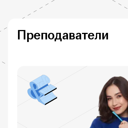
Преподаватели