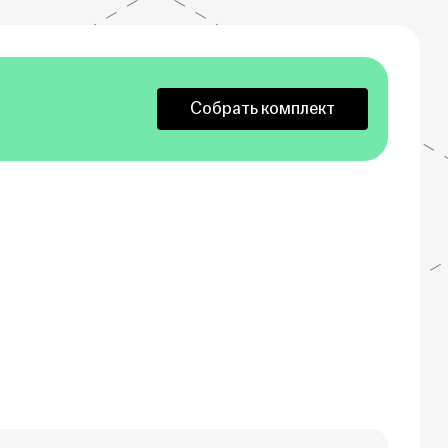
Собрать комплект