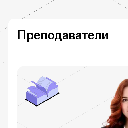
Преподаватели