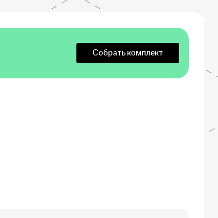
Собрать комплект