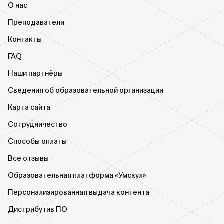
О нас
Преподаватели
Контакты
FAQ
Наши партнёры
Сведения об образовательной организации
Карта сайта
Сотрудничество
Способы оплаты
Все отзывы
Образовательная платформа «Умскул»
Персонализированная выдача контента
Дистрибутив ПО