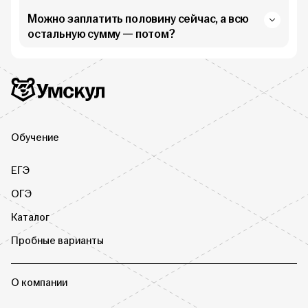
Можно заплатить половину сейчас, а всю
остальную сумму — потом?
Дополнительная информация
Умскул
Обучение
ЕГЭ
ОГЭ
Каталог
Пробные варианты
О компании