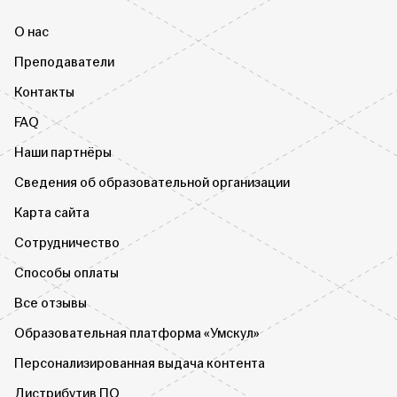
О нас
Преподаватели
Контакты
FAQ
Наши партнёры
Сведения об образовательной организации
Карта сайта
Сотрудничество
Способы оплаты
Все отзывы
Образовательная платформа «Умскул»
Персонализированная выдача контента
Дистрибутив ПО