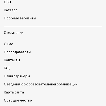
ОГЭ
Каталог
Пробные варианты
О компании
О нас
Преподаватели
Контакты
FAQ
Наши партнёры
Сведения об образовательной организации
Карта сайта
Сотрудничество