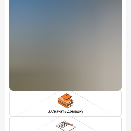
Скачать домашку