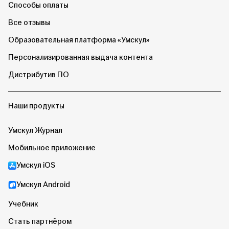
Способы оплаты
Все отзывы
Образовательная платформа «Умскул»
Персонализированная выдача контента
Дистрибутив ПО
Наши продукты
Умскул Журнал
Мобильное приложение
Умскул iOS
Умскул Android
Учебник
Стать партнёром