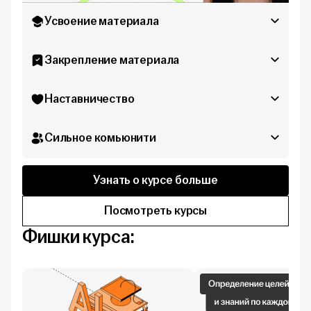
Усвоение материала
Закрепление материала
Наставничество
Сильное комьюнити
Узнать о курсе больше
Посмотреть курсы
Фишки курса: