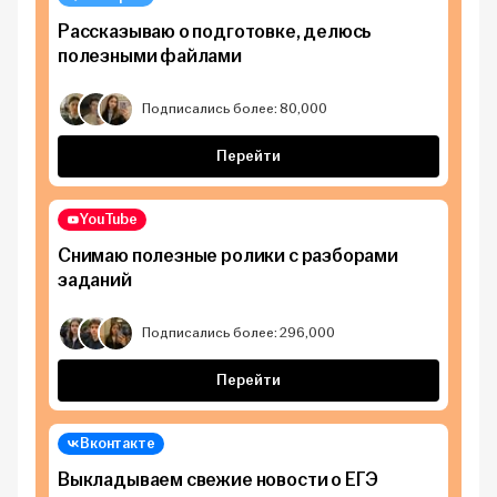
Рассказываю о подготовке, делюсь
полезными файлами
Подписались более: 80,000
Перейти
YouTube
Снимаю полезные ролики с разборами
заданий
Подписались более: 296,000
Перейти
Вконтакте
Выкладываем свежие новости о ЕГЭ