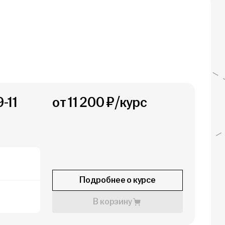
-11
от 11 200 ₽/курс
Подробнее о курсе
В корзину