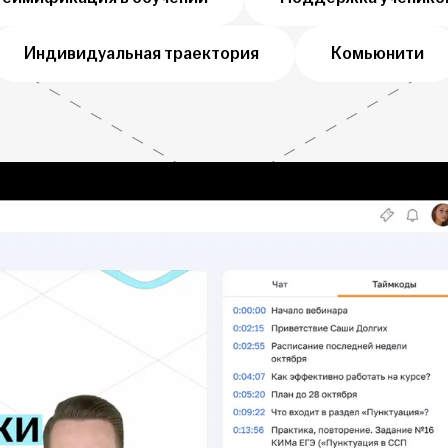
Индивидуальная траектория
Комьюнити