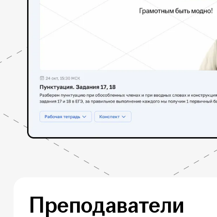
Преподаватели