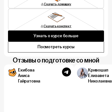
Скачать домашку
Скачать конспект
Узнать о курсе больше
Посмотреть курсы
Отзывы о подготовке со мной
Екибова
Кривошап
Аниса
Елизавета
Гайратовна
Николаевна