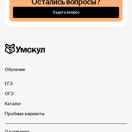
Остались вопросы?
Задать вопрос
Дополнительная информация
Умскул
Обучение
ЕГЭ
ОГЭ
Каталог
Пробные варианты
О компании