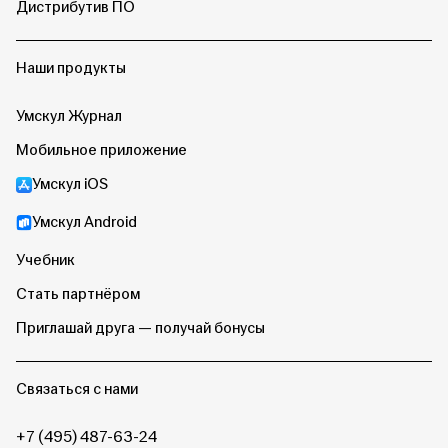
Дистрибутив ПО
Наши продукты
Умскул Журнал
Мобильное приложение
Умскул iOS
Умскул Android
Учебник
Стать партнёром
Приглашай друга — получай бонусы
Связаться с нами
+7 (495) 487-63-24