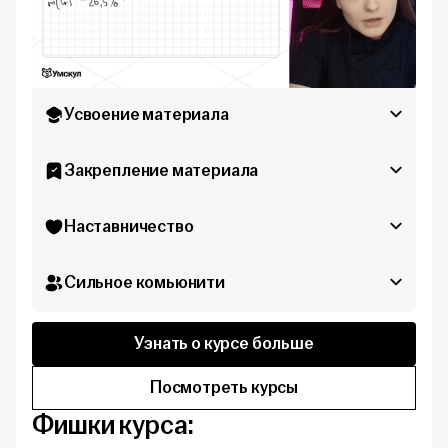
Усвоение материала
Закрепление материала
Наставничество
Сильное комьюнити
Узнать о курсе больше
Посмотреть курсы
Фишки курса: