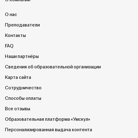
О нас
Преподаватели
Контакты
FAQ
Наши партнёры
Сведения об образовательной организации
Карта сайта
Сотрудничество
Способы оплаты
Все отзывы
Образовательная платформа «Умскул»
Персонализированная выдача контента