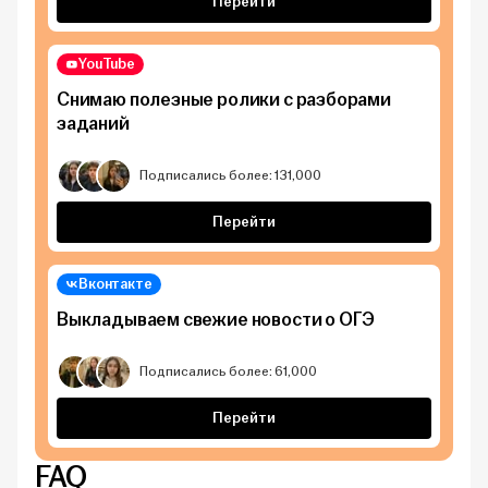
Перейти
YouTube
Снимаю полезные ролики с разборами
заданий
Подписались более: 131,000
Перейти
Вконтакте
Выкладываем свежие новости о ОГЭ
Подписались более: 61,000
Перейти
FAQ