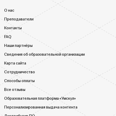
О нас
Преподаватели
Контакты
FAQ
Наши партнёры
Сведения об образовательной организации
Карта сайта
Сотрудничество
Способы оплаты
Все отзывы
Образовательная платформа «Умскул»
Персонализированная выдача контента