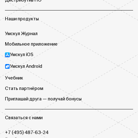
Дистрибутив ПО
Наши продукты
Умскул Журнал
Мобильное приложение
Умскул iOS
Умскул Android
Учебник
Стать партнёром
Приглашай друга — получай бонусы
Связаться с нами
+7 (495) 487-63-24