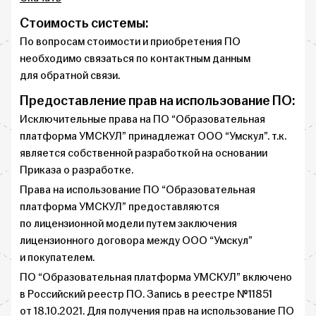
Стоимость системы:
По вопросам стоимости и приобретения ПО
необходимо связаться по контактным данным
для обратной связи.
Предоставление прав на использование ПО:
Исключительные права на ПО “Образовательная
платформа УМСКУЛ” принадлежат ООО “Умскул”. т.к.
является собственной разработкой на основании
Приказа о разработке.
Права на использование ПО “Образовательная
платформа УМСКУЛ” предоставляются
по лицензионной модели путем заключения
лицензионного договора между ООО “Умскул”
и покупателем.
ПО “Образовательная платформа УМСКУЛ” включено
в Российский реестр ПО. Запись в реестре №11851
от 18.10.2021. Для получения прав на использование ПО