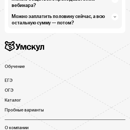
вебинара?
Можно заплатить половину сейчас, а всю
остальную сумму — потом?
Дополнительная информация
Умскул
Обучение
ЕГЭ
ОГЭ
Каталог
Пробные варианты
О компании