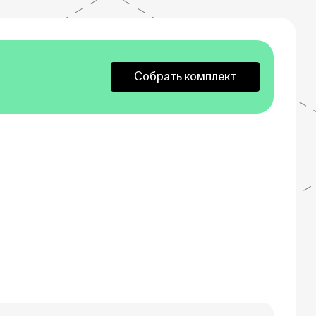
Собрать комплект