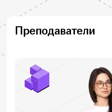
Преподаватели