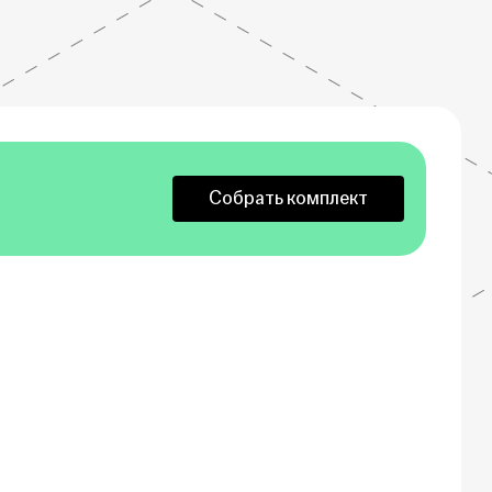
Собрать комплект