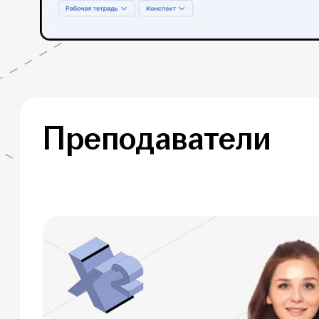
Преподаватели