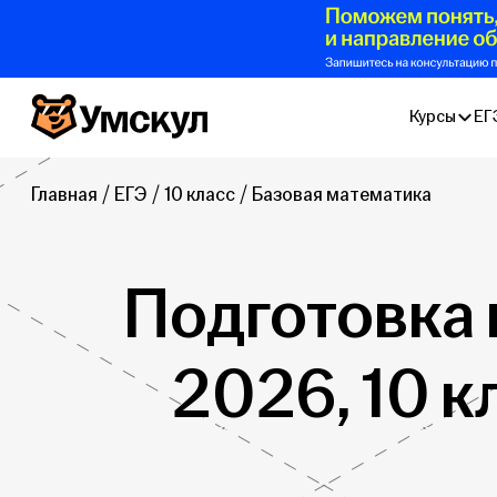
Умскул
Курсы
ЕГ
Главная
ЕГЭ
10 класс
Базовая математика
Подготовка 
2026, 10 к