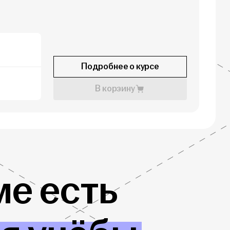
Подробнее о курсе
В корзину
е есть