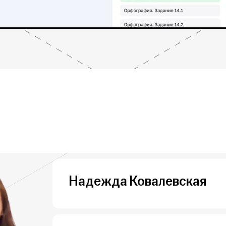
Надежда Ковалевская