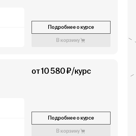
Подробнее о курсе
В корзину
от 10 580 ₽/курс
Подробнее о курсе
В корзину