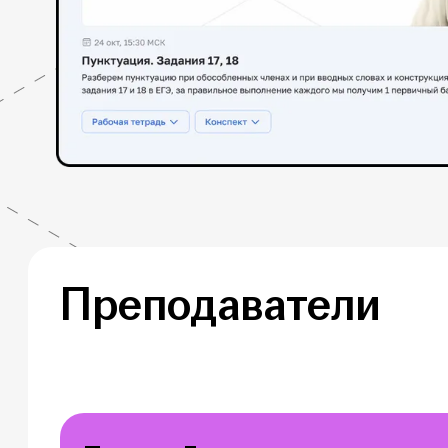
Преподаватели