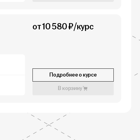
от 10 580 ₽/курс
Подробнее о курсе
В корзину