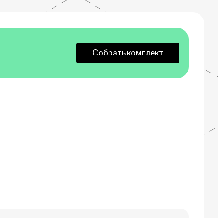
Собрать комплект