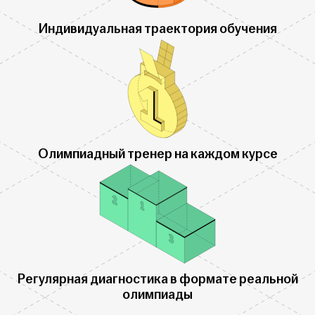
Индивидуальная траектория обучения
Олимпиадный тренер на каждом курсе
Регулярная диагностика в формате реальной
олимпиады