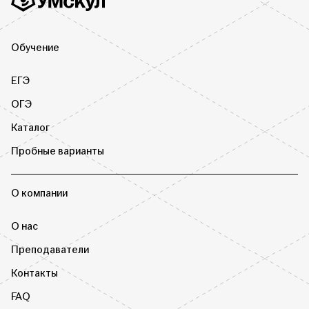
Обучение
ЕГЭ
ОГЭ
Каталог
Пробные варианты
О компании
О нас
Преподаватели
Контакты
FAQ