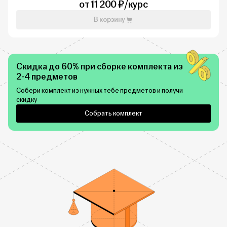
от 11 200 ₽/курс
В корзину
Скидка до 60% при сборке комплекта из
2-4 предметов
Собери комплект из нужных тебе предметов и получи
скидку
Собрать комплект