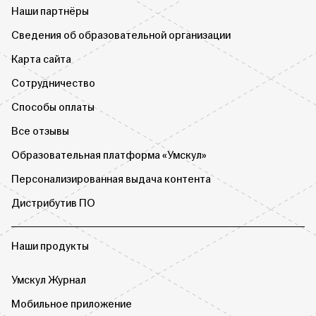
Наши партнёры
Сведения об образовательной организации
Карта сайта
Сотрудничество
Способы оплаты
Все отзывы
Образовательная платформа «Умскул»
Персонализированная выдача контента
Дистрибутив ПО
Наши продукты
Умскул Журнал
Мобильное приложение