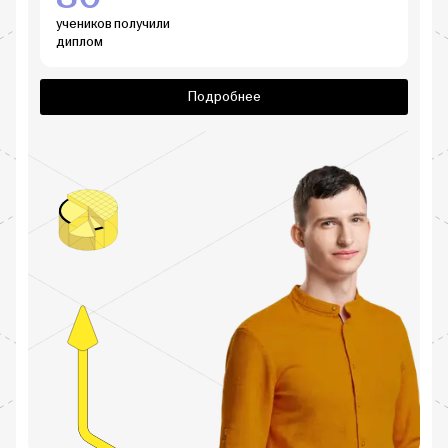
учеников получили
диплом
Подробнее