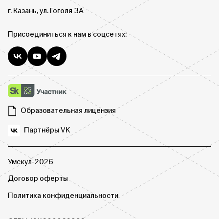
г. Казань, ул. Гоголя 3А
Присоединиться к нам в соцсетях:
Образовательная лицензия
Партнёры VK
Умскул-2026
Договор оферты
Политика конфиденциальности