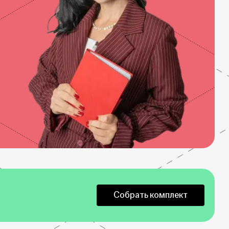
Собрать комплект