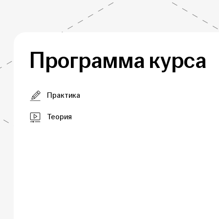
Программа курса
Практика
Теория