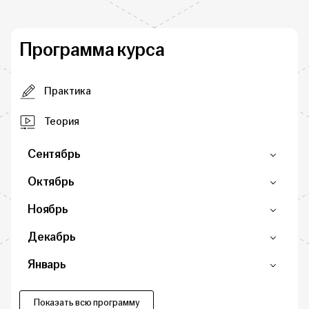
Программа курса
Практика
Теория
Сентябрь
Октябрь
Ноябрь
Декабрь
Январь
Показать всю программу