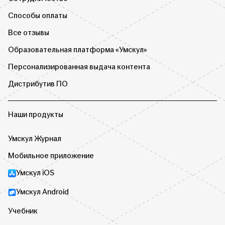
Способы оплаты
Все отзывы
Образовательная платформа «Умскул»
Персонализированная выдача контента
Дистрибутив ПО
Наши продукты
Умскул Журнал
Мобильное приложение
Умскул iOS
Умскул Android
Учебник