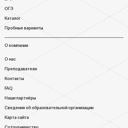
ОГЭ
Каталог
Пробные варианты
О компании
О нас
Преподаватели
Контакты
FAQ
Наши партнёры
Сведения об образовательной организации
Карта сайта
Сотрудничество