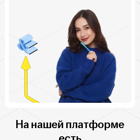
На нашей платформе
есть