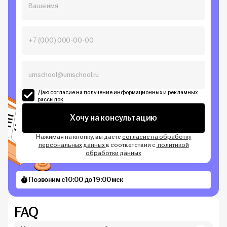
Даю
согласие на получение информационных и рекламных
рассылок
Хочу на консультацию
Нажимая на кнопку, вы даёте
согласие на обработку
персональных данных
в соответствии с
политикой
обработки данных
Позвоним с 10:00 до 19:00 мск
FAQ