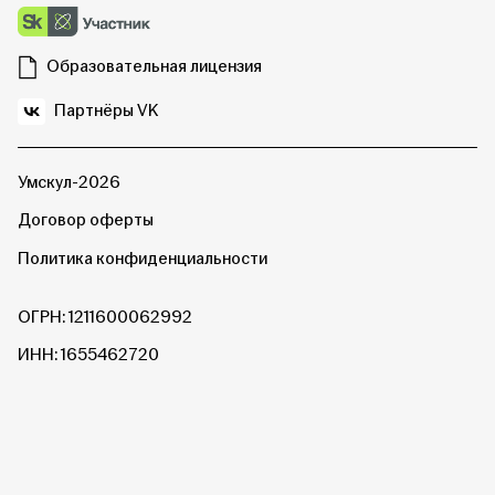
Образовательная лицензия
Партнёры VK
Умскул-2026
Договор оферты
Политика конфиденциальности
ОГРН: 1211600062992
ИНН: 1655462720