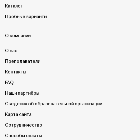
Каталог
Пробные варианты
О компании
О нас
Преподаватели
Контакты
FAQ
Наши партнёры
Сведения об образовательной организации
Карта сайта
Сотрудничество
Способы оплаты