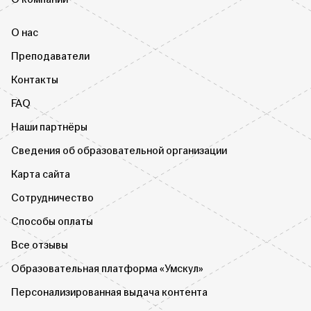
О нас
Преподаватели
Контакты
FAQ
Наши партнёры
Сведения об образовательной организации
Карта сайта
Сотрудничество
Способы оплаты
Все отзывы
Образовательная платформа «Умскул»
Персонализированная выдача контента