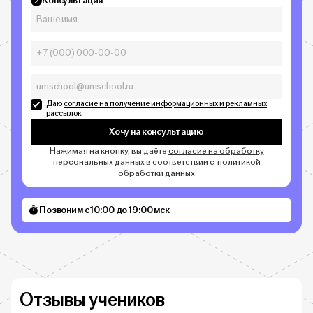
Консультация
2
Даю
согласие на получение информационных и рекламных
рассылок
Хочу на консультацию
Нажимая на кнопку, вы даёте
согласие на обработку
персональных данных
в соответствии с
политикой
обработки данных
Позвоним с 10:00 до 19:00 мск
Отзывы учеников