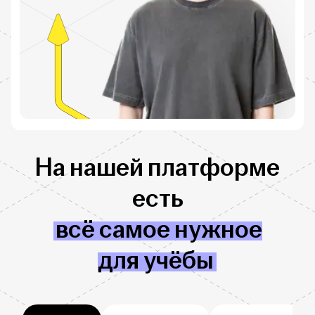
На нашей платформе
есть
всё самое нужное
для учёбы