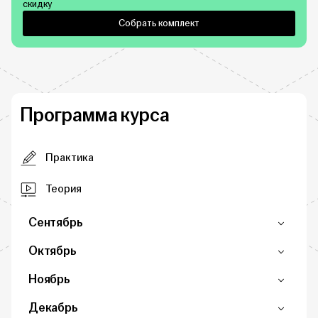
скидку
Собрать комплект
Программа курса
Практика
Теория
Сентябрь
Октябрь
Ноябрь
Декабрь