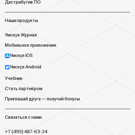
Дистрибутив ПО
Наши продукты
Умскул Журнал
Мобильное приложение
Умскул iOS
Умскул Android
Учебник
Стать партнёром
Приглашай друга — получай бонусы
Связаться с нами
+7 (495) 487-63-24