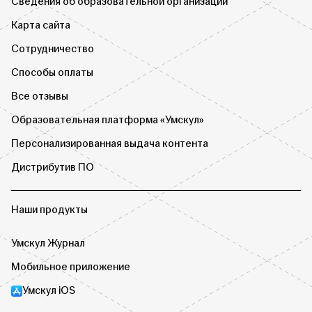
Сведения об образовательной организации
Карта сайта
Сотрудничество
Способы оплаты
Все отзывы
Образовательная платформа «Умскул»
Персонализированная выдача контента
Дистрибутив ПО
Наши продукты
Умскул Журнал
Мобильное приложение
Умскул iOS