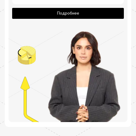
Подробнее