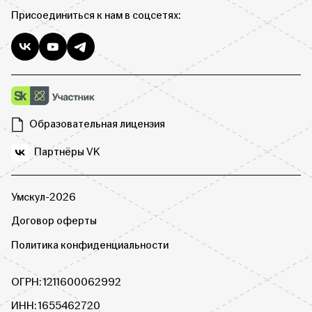
Присоединиться к нам в соцсетях:
Образовательная лицензия
Партнёры VK
Умскул-2026
Договор оферты
Политика конфиденциальности
ОГРН: 1211600062992
ИНН: 1655462720