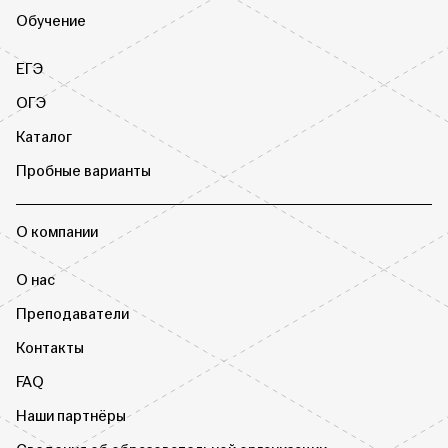
Обучение
ЕГЭ
ОГЭ
Каталог
Пробные варианты
О компании
О нас
Преподаватели
Контакты
FAQ
Наши партнёры