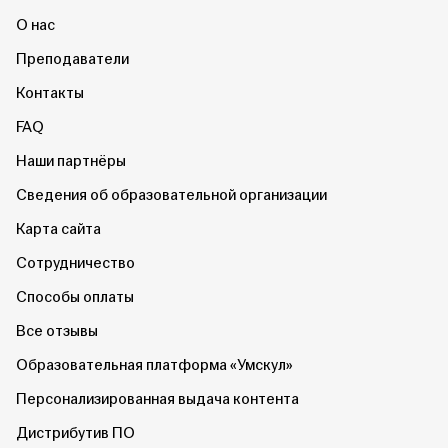
О нас
Преподаватели
Контакты
FAQ
Наши партнёры
Сведения об образовательной организации
Карта сайта
Сотрудничество
Способы оплаты
Все отзывы
Образовательная платформа «Умскул»
Персонализированная выдача контента
Дистрибутив ПО