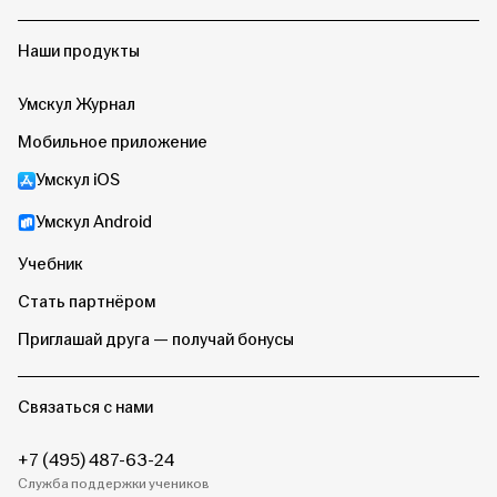
Наши продукты
Умскул Журнал
Мобильное приложение
Умскул iOS
Умскул Android
Учебник
Стать партнёром
Приглашай друга — получай бонусы
Связаться с нами
+7 (495) 487-63-24
Служба поддержки учеников