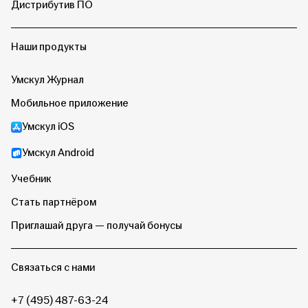
Дистрибутив ПО
Наши продукты
Умскул Журнал
Мобильное приложение
Умскул iOS
Умскул Android
Учебник
Стать партнёром
Приглашай друга — получай бонусы
Связаться с нами
+7 (495) 487-63-24