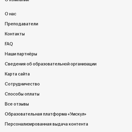
О нас
Преподаватели
Контакты
FAQ
Наши партнёры
Сведения об образовательной организации
Карта сайта
Сотрудничество
Способы оплаты
Все отзывы
Образовательная платформа «Умскул»
Персонализированная выдача контента