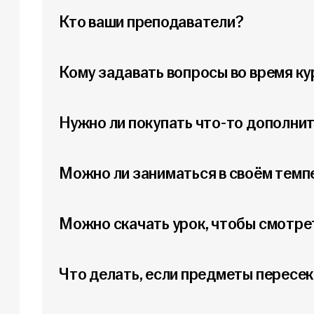
Кто ваши преподаватели?
Кому задавать вопросы во время ку
Нужно ли покупать что-то дополни
Можно ли заниматься в своём темп
Можно скачать урок, чтобы смотре
Что делать, если предметы пересек