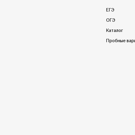
ЕГЭ
ОГЭ
Каталог
Пробные вар