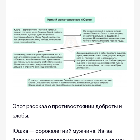
Этот рассказ о противостоянии доброты и
злобы.
Юшка — сорокалетний мужчина. Из-за