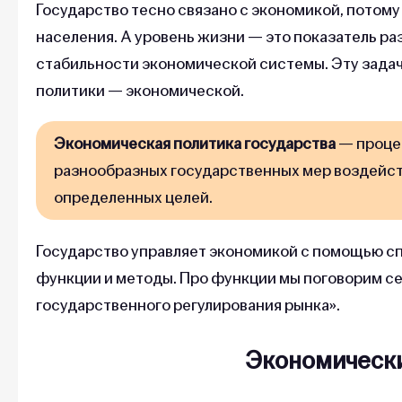
Государство тесно связано с экономикой, потому
населения. А уровень жизни — это показатель ра
стабильности экономической системы. Эту зада
политики — экономической.
Экономическая политика государства
— процес
разнообразных государственных мер воздейст
определенных целей.
Государство управляет экономикой с помощью сп
функции и методы. Про функции мы поговорим се
государственного регулирования рынка».
Экономически