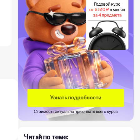
Читай по теме: