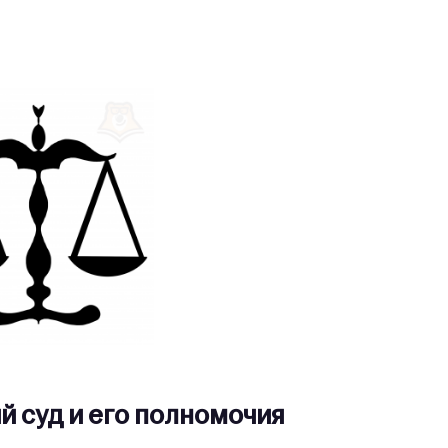
 суд и его полномочия