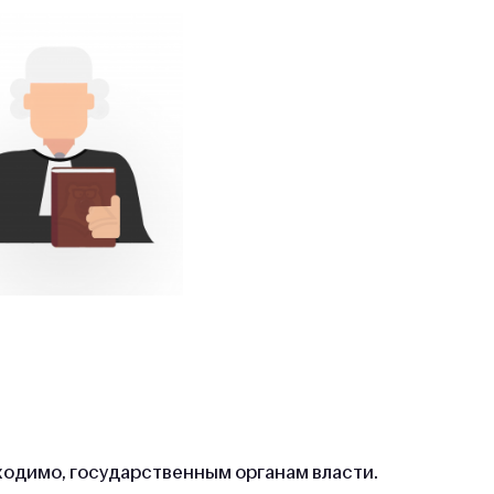
бходимо, государственным органам власти.