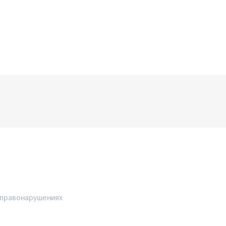
 правонарушениях