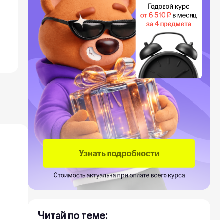
Читай по теме: